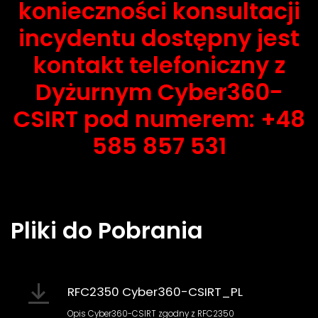
konieczności konsultacji
incydentu dostępny jest
kontakt telefoniczny z
Dyżurnym Cyber360-
CSIRT pod numerem: +48
585 857 531
Pliki do Pobrania
RFC2350 Cyber360-CSIRT_PL
Opis Cyber360-CSIRT zgodny z RFC2350