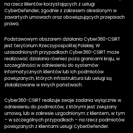
na rzecz klientów korzystających z usługi
CyberDefender, zgodnie z zakresem określonym w
zawartych umowach oraz obowiązujących przepisach
prawa.
Podstawowym obszarem działania Cyber360-CSIRT
jest terytorium Rzeczypospolitej Polskiej. W
uzasadnionych przypadkach Cyber360-CSIRT może
realizować działania również poza granicami kraju, w
szczególności w odniesieniu do systemów
informatycznych klientów lub ich podmiotów
powiązanych, których infrastruktura lub usługi są
zlokalizowane w innych państwach.
Cyber360-CSIRT realizuje swoje zadania wyłącznie w
odniesieniu do podmiotów, z którymi jest związany
umową, lub w zakresie uzgodnionym z klientem, w tym
– w szczególnych przypadkach – na rzecz podmiotów
powiązanych z klientami usługi CyberDefender.