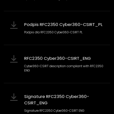
Podpis RFC2350 Cyber360-CSIRT_PL
Podpis dla RFC2350 Cyber360-CSIRT PL
RFC2350 Cyber360-CSIRT_ENG
Cyber360-CSIRT description compliant with RFC2350
ENG
Signature RFC2350 Cyber360-
CSIRT_ENG
Signature RFC2350 Cyber360-CSIRT ENG