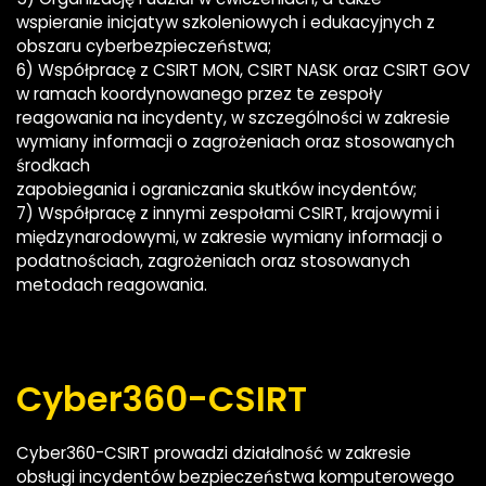
wspieranie inicjatyw szkoleniowych i edukacyjnych z
obszaru cyberbezpieczeństwa;
6) Współpracę z CSIRT MON, CSIRT NASK oraz CSIRT GOV
w ramach koordynowanego przez te zespoły
reagowania na incydenty, w szczególności w zakresie
wymiany informacji o zagrożeniach oraz stosowanych
środkach
zapobiegania i ograniczania skutków incydentów;
7) Współpracę z innymi zespołami CSIRT, krajowymi i
międzynarodowymi, w zakresie wymiany informacji o
podatnościach, zagrożeniach oraz stosowanych
metodach reagowania.
Cyber360-CSIRT
Cyber360-CSIRT prowadzi działalność w zakresie
obsługi incydentów bezpieczeństwa komputerowego