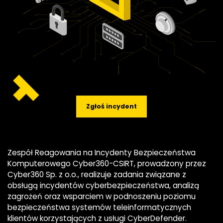
Zgłoś incydent
Zespół Reagowania na Incydenty Bezpieczeństwa
Komputerowego Cyber360-CSIRT, prowadzony przez
Cyber360 Sp. z o.o., realizuje zadania związane z
obsługą incydentów cyberbezpieczeństwa, analizą
zagrożeń oraz wsparciem w podnoszeniu poziomu
bezpieczeństwa systemów teleinformatycznych
klientów korzystających z usługi CyberDefender.