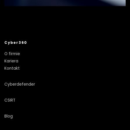
Cyber360
O firmie
Kariera
Kontakt
Cyberdefender
CSIRT
Blog