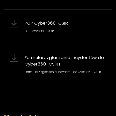
PGP Cyber360-CSIRT
PGP Cyber360-CSIRT
Formularz zgłaszania incydentów do
Cyber360-CSIRT
Formularz zgłoszenia incydentu do Cyber360-CSIRT