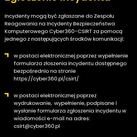
Incydenty mogą być zgłaszane do Zespołu
Reagowania na Incydenty Bezpieczeństwa
Komputerowego Cyber360-CSIRT za pomocą
jednego z następujących środków komunikacji:
w postaci elektronicznej poprzez wypełnienie
formularza złoszenia incydentu dostępnego
bezpośrednio na stronie
https://cyber360.pl/csirt/
w postaci elektronicznej poprzez
wydrukowanie, wypełnienie, podpisane i
wysłanie formularza zgłoszenia incydentu w
wiadomości e-mail na adres:
csirt@cyber360.pl