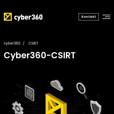
Kontakt
cyber360
CSIRT
Cyber360-CSIRT