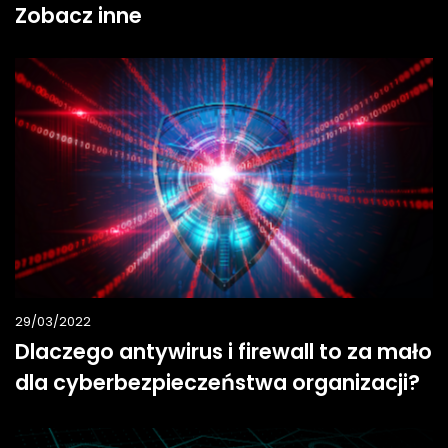
Zobacz inne
29/03/2022
Dlaczego antywirus i firewall to za mało
dla cyberbezpieczeństwa organizacji?