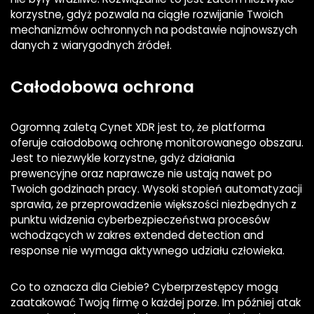
korzystne, gdyż pozwala na ciągłe rozwijanie Twoich
mechanizmów ochronnych na podstawie najnowszych
danych z wiarygodnych źródeł.
Całodobowa ochrona
Ogromną zaletą Cynet XDR jest to, że platforma
oferuje całodobową ochronę monitorowanego obszaru.
Jest to niezwykle korzystne, gdyż działania
prewencyjne oraz naprawcze nie ustają nawet po
Twoich godzinach pracy. Wysoki stopień automatyzacji
sprawia, że przeprowadzenie większości niezbędnych z
punktu widzenia cyberbezpieczeństwa procesów
wchodzących w zakres extended detection and
response nie wymaga aktywnego udziału człowieka.
Co to oznacza dla Ciebie? Cyberprzestępcy mogą
zaatakować Twoją firmę o każdej porze. Im później atak