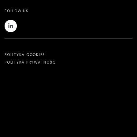
FOLLOW US
POLITYKA COOKIES
POLITYKA PRYWATNOŚCI