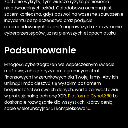
zostanie wykryty, tym większe ryzyko poniesienia
nieodwracalnych szkód. Całodobowa ochrona jest
zatem konieczna, gdyż pozwoli na wczesne zauważenie
incydentu bezpieczeństwa oraz podjęcie
rekomendowanych działań naprawczych i zatrzymanie
cyberprzestępców już na pierwszych etapach ataku.
Podsumowanie
Mnogość cyberzagrożeń we współczesnym świecie
może wiązać się z ryzykiem ogromnych strat
finansowych i wizerunkowych dla Twojej firmy. Aby ich
uniknąć i móc cieszyć się wysokim poziomem
bezpieczeństwa swoich danych, warto zainwestować
w profesjonalną ochronę XDR.
Platforma Cynet360
to
doskonałe rozwiązanie dla wszystkich, którzy cenią
sobie wielofunkcyjność i kompleksowość.