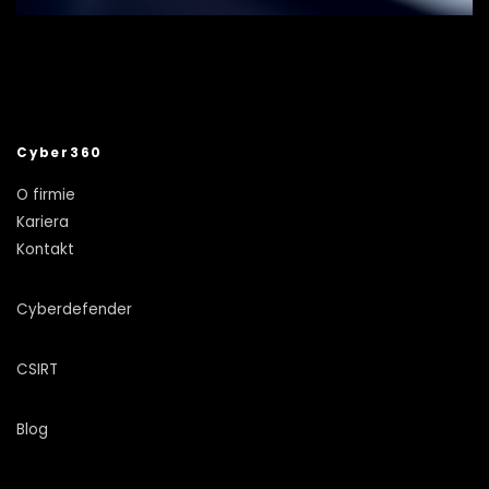
Cyber360
O firmie
Kariera
Kontakt
Cyberdefender
CSIRT
Blog