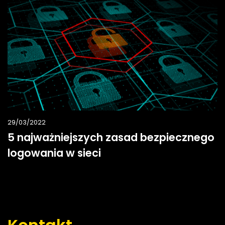
29/03/2022
5 najważniejszych zasad bezpiecznego
logowania w sieci