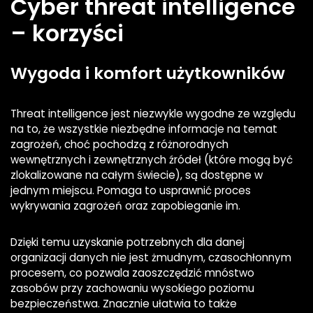
Cyber threat intelligence
– korzyści
Wygoda i komfort użytkowników
Threat intelligence jest niezwykle wygodne ze względu
na to, że wszystkie niezbędne informacje na temat
zagrożeń, choć pochodzą z różnorodnych
wewnętrznych i zewnętrznych źródeł (które mogą być
zlokalizowane na całym świecie), są dostępne w
jednym miejscu. Pomaga to usprawnić proces
wykrywania zagrożeń oraz zapobieganie im.
Dzięki temu uzyskanie potrzebnych dla danej
organizacji danych nie jest żmudnym, czasochłonnym
procesem, co pozwala zaoszczędzić mnóstwo
zasobów przy zachowaniu wysokiego poziomu
bezpieczeństwa. Znacznie ułatwia to także