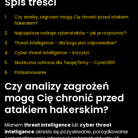
Spis treści
Czy analizy zagrożeń mogą Cię chronić przed atakiem
hakerskim?
Najczęstsze rodzaje cyberataków – jak je rozpoznać?
Threat intelligence – dla kogo jest odpowiednie?
Cyber threat intelligence – korzyści
Skuteczna ochrona dla Twojej firmy – Cynet360
Podsumowanie
Czy analizy zagrożeń
mogą Cię chronić przed
atakiem hakerskim?
Mianem
threat intelligence
lub
cyber threat
intelligence
określa się pozyskiwanie, porządkowanie