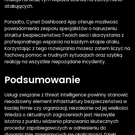
atakujących.
Ponadto, Cynet Dashboard App oferuje możliwość
powiadomienia zespołu specjalistów o naruszeniu
struktur bezpieczeństwa Twoich sieci i skorzystania z
profesjonalnego wsparcia na każdym etapie ataku.
Korzystając z tego rozwiązania możesz zatem liczyć na
fachową pomoc w trudnych sytuacjach oraz szybką
reakcję na wszystkie niepożądane incydenty.
Podsumowanie
Usługi związane z threat intelligence powinny stanowić
nieodzowny element infrastruktury bezpieczeństwa w
każdej firmie czy organizacji, niezależnie od jej wielkości.
Wiedza o aktualnych zagrożeniach jest niezwykle
istotna z punktu widzenia planowania skutecznych
procedur zapobiegawczych w odniesieniu do
dynamicznie zmieniających się okoliczności. Dzięki