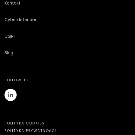
Kontakt
Cyberdefender
CSIRT
Blog
FOLLOW US
POLITYKA COOKIES
POLITYKA PRYWATNOŚCI