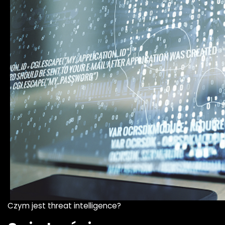
Czym jest threat intelligence?