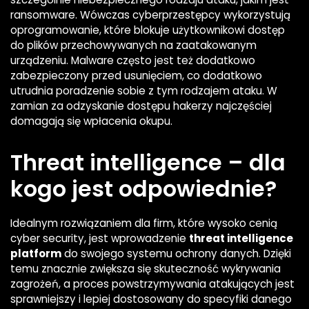
ransomware. Wówczas cyberprzestępcy wykorzystują
oprogramowanie, które blokuje użytkownikowi dostęp
do plików przechowywanych na zaatakowanym
urządzeniu. Malware często jest też dodatkowo
zabezpieczony przed usunięciem, co dodatkowo
utrudnia poradzenie sobie z tym rodzajem ataku. W
zamian za odzyskanie dostępu hakerzy najczęściej
domagają się wpłacenia okupu.
Threat intelligence – dla
kogo jest odpowiednie?
Idealnym rozwiązaniem dla firm, które wysoko cenią
cyber security, jest wprowadzenie
threat intelligence
platform
do swojego systemu ochrony danych. Dzięki
temu znacznie zwiększa się skuteczność wykrywania
zagrożeń, a proces powstrzymywania atakujących jest
sprawniejszy i lepiej dostosowany do specyfiki danego