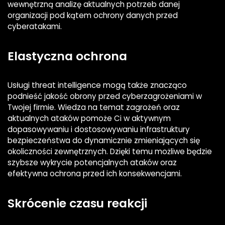
wewnętrzną analizę aktualnych potrzeb danej
organizacji pod kątem ochrony danych przed
cyberatakami.
Elastyczna ochrona
Usługi threat intelligence mogą także znacząco
podnieść jakość obrony przed cyberzagrożeniami w
Twojej firmie. Wiedza na temat zagrożeń oraz
aktualnych ataków pomoże Ci w aktywnym
dopasowywaniu i dostosowywaniu infrastruktury
bezpieczeństwa do dynamicznie zmieniających się
okoliczności zewnętrznych. Dzięki temu możliwe będzie
szybsze wykrycie potencjalnych ataków oraz
efektywna ochrona przed ich konsekwencjami.
Skrócenie czasu reakcji