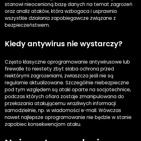
stanowi nieocenioną bazę danych na temat zagrożeń
oraz analiz ataków, która wzbogaca i usprawnia
wszystkie działania zapobiegawcze związane z
bezpieczeństwem.
Kiedy antywirus nie wystarczy?
Często klasyczne oprogramowanie antywirusowe lub
firewalle to niestety zbyt słaba ochrona przed
niektórymi zagrożeniami, zwłaszcza jeśli nie są
regularnie aktualizowane. Szczególnie niebezpieczne
pod tym względem są ataki oparte na socjotechnice,
podczas których ofiara zostaje zmanipulowana do
przekazania atakującemu wrażliwych informacji
samodzielnie, np. w wiadomości e-mail. Wówczas
nawet najlepsze oprogramowanie nie będzie w stanie
zapobiec konsekwencjom ataku.