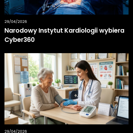
29/04/2026
Narodowy Instytut Kardiologii wybiera
Cyber360
29/04/2026