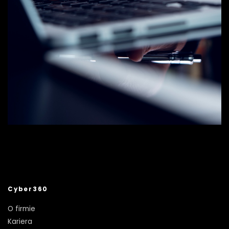
Cyber360
O firmie
Kariera