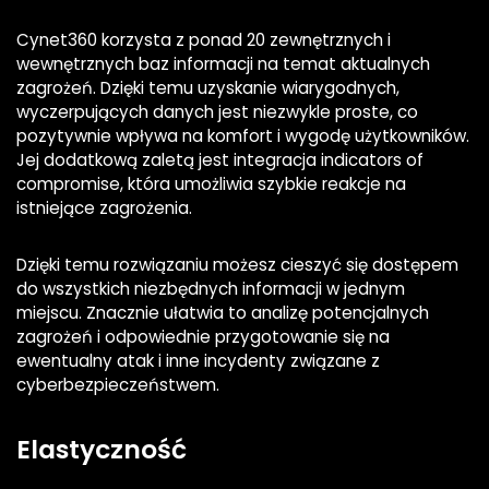
Cynet360 korzysta z ponad 20 zewnętrznych i
wewnętrznych baz informacji na temat aktualnych
zagrożeń. Dzięki temu uzyskanie wiarygodnych,
wyczerpujących danych jest niezwykle proste, co
pozytywnie wpływa na komfort i wygodę użytkowników.
Jej dodatkową zaletą jest integracja indicators of
compromise, która umożliwia szybkie reakcje na
istniejące zagrożenia.
Dzięki temu rozwiązaniu możesz cieszyć się dostępem
do wszystkich niezbędnych informacji w jednym
miejscu. Znacznie ułatwia to analizę potencjalnych
zagrożeń i odpowiednie przygotowanie się na
ewentualny atak i inne incydenty związane z
cyberbezpieczeństwem.
Elastyczność