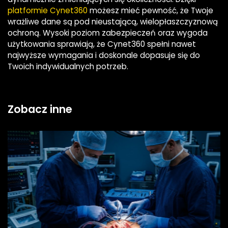
platformie Cynet360
możesz mieć pewność, że Twoje
wrażliwe dane są pod nieustającą, wielopłaszczyznową
ochroną. Wysoki poziom zabezpieczeń oraz wygoda
użytkowania sprawiają, że Cynet360 spełni nawet
najwyższe wymagania i doskonale dopasuje się do
Twoich indywidualnych potrzeb.
Zobacz inne