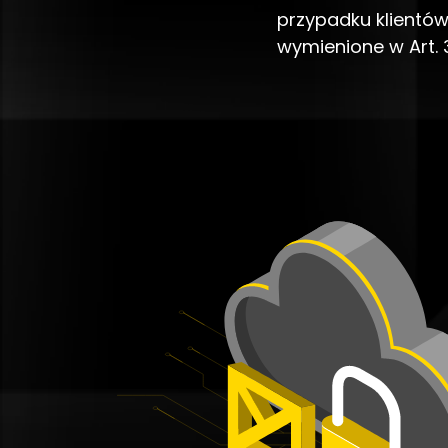
przypadku klientów
wymienione w Art. 