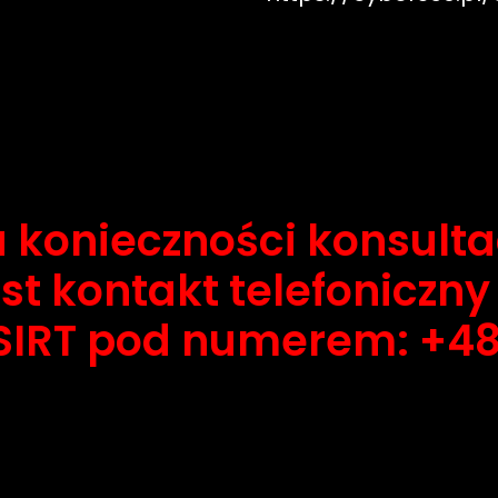
konieczności konsulta
st kontakt telefoniczn
IRT pod numerem: +48 