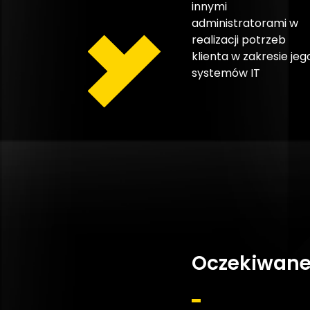
innymi
administratorami w
realizacji potrzeb
klienta w zakresie jeg
systemów IT
Oczekiwane