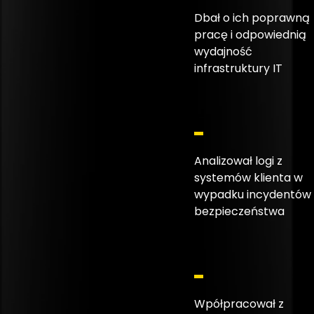
Dbał o ich poprawną
pracę i odpowiednią
wydajność
infrastruktury IT
Analizował logi z
systemów klienta w
wypadku incydentów
bezpieczeństwa
Wpółpracował z