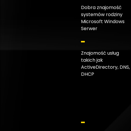
Dobra znajomość
systemów rodziny
Microsoft Windows
Serwer
Znajomość usług
takich jak
ActiveDirectory, DNS,
DHCP