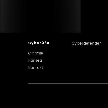
Cyber360
Cyberdefender
O firmie
Kariera
Kontakt