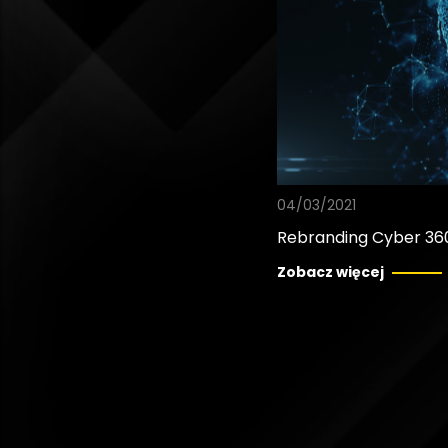
04/03/2021
Rebranding Cyber 36
Zobacz więcej