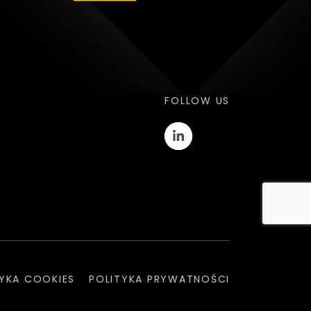
FOLLOW US
TYKA COOKIES
POLITYKA PRYWATNOŚCI