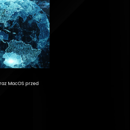
eraz MacOS przed