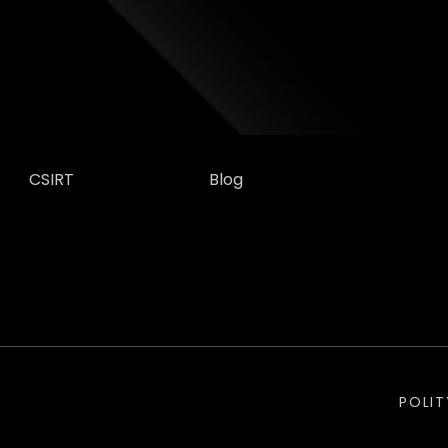
CSIRT
Blog
POLI