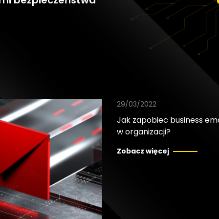
ymi bezpieczeństwa
29/03/2022
Jak zapobiec business em
w organizacji?
Zobacz więcej