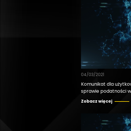
04/03/2021
Komunikat dla użytk
sprawie podatności w
Zobacz więcej