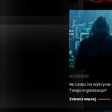
14/02/2022
Ile czasu na wykryci
Twoja organizacja?
Zobacz więcej